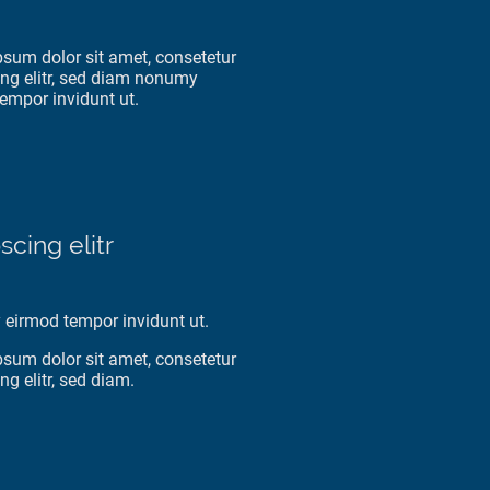
sum dolor sit amet, consetetur
ng elitr, sed diam nonumy
empor invidunt ut.
scing elitr
eirmod tempor invidunt ut.
sum dolor sit amet, consetetur
ng elitr, sed diam.